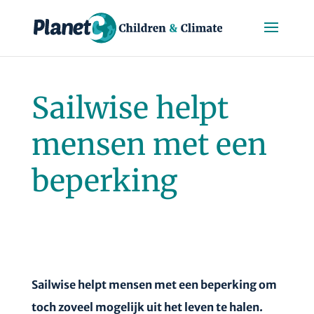
Sailwise helpt
mensen met een
beperking
Sailwise helpt mensen met een beperking om
toch zoveel mogelijk uit het leven te halen.