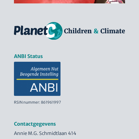
ANBI Status
RSIN nummer: 861961997
Contactgegevens
Annie M.G. Schmidtlaan 414