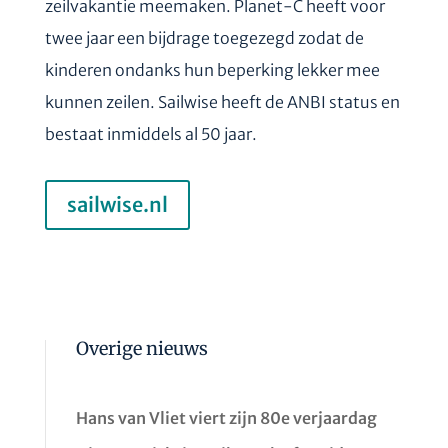
zeilvakantie meemaken. Planet-C heeft voor
twee jaar een bijdrage toegezegd zodat de
kinderen ondanks hun beperking lekker mee
kunnen zeilen. Sailwise heeft de ANBI status en
bestaat inmiddels al 50 jaar.
sailwise.nl
Overige nieuws
Hans van Vliet viert zijn 80e verjaardag