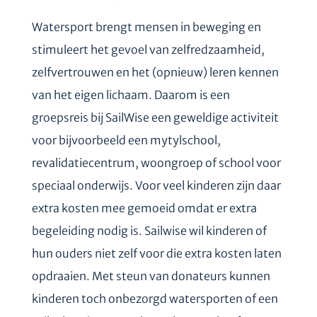
Watersport brengt mensen in beweging en
stimuleert het gevoel van zelfredzaamheid,
zelfvertrouwen en het (opnieuw) leren kennen
van het eigen lichaam. Daarom is een
groepsreis bij SailWise een geweldige activiteit
voor bijvoorbeeld een mytylschool,
revalidatiecentrum, woongroep of school voor
speciaal onderwijs. Voor veel kinderen zijn daar
extra kosten mee gemoeid omdat er extra
begeleiding nodig is. Sailwise wil kinderen of
hun ouders niet zelf voor die extra kosten laten
opdraaien. Met steun van donateurs kunnen
kinderen toch onbezorgd watersporten of een