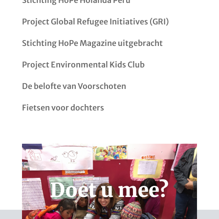
Project Global Refugee Initiatives (GRI)
Stichting HoPe Magazine uitgebracht
Project Environmental Kids Club
De belofte van Voorschoten
Fietsen voor dochters
Doet u mee?