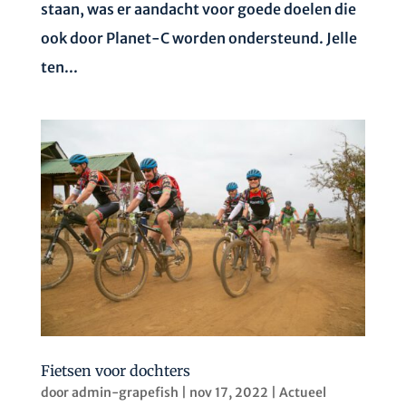
staan, was er aandacht voor goede doelen die
ook door Planet-C worden ondersteund. Jelle
ten...
Fietsen voor dochters
door
admin-grapefish
|
nov 17, 2022
|
Actueel