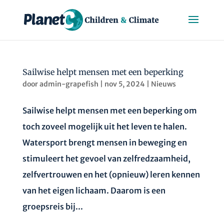
Sailwise helpt mensen met een beperking
door
admin-grapefish
|
nov 5, 2024
|
Nieuws
Sailwise helpt mensen met een beperking om
toch zoveel mogelijk uit het leven te halen.
Watersport brengt mensen in beweging en
stimuleert het gevoel van zelfredzaamheid,
zelfvertrouwen en het (opnieuw) leren kennen
van het eigen lichaam. Daarom is een
groepsreis bij...