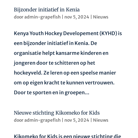
Bijzonder initiatief in Kenia
door
admin-grapefish
|
nov 5, 2024
|
Nieuws
Kenya Youth Hockey Developement (KYHD) is
een bijzonder initiatief in Kenia. De
organisatie helpt kansarme kinderen en
jongeren door te schitteren op het
hockeyveld. Ze leren op een speelse manier
om op eigen kracht te kunnen vertrouwen.
Door te sporten en in groepen...
Nieuwe stichting Kikomeko for Kids
door
admin-grapefish
|
nov 5, 2024
|
Nieuws
Kikomeko for Kids is een nieuwe stichting die