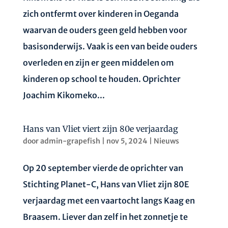
zich ontfermt over kinderen in Oeganda
waarvan de ouders geen geld hebben voor
basisonderwijs. Vaak is een van beide ouders
overleden en zijn er geen middelen om
kinderen op school te houden. Oprichter
Joachim Kikomeko...
Hans van Vliet viert zijn 80e verjaardag
door
admin-grapefish
|
nov 5, 2024
|
Nieuws
Op 20 september vierde de oprichter van
Stichting Planet-C, Hans van Vliet zijn 80E
verjaardag met een vaartocht langs Kaag en
Braasem. Liever dan zelf in het zonnetje te